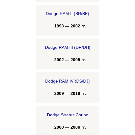
Dodge RAM II (BR/BE)
1993 — 2002 гг.
Dodge RAM III (DR/DH)
2002 — 2009 гг.
Dodge RAM IV (DS/DJ)
2009 — 2018 гг.
Dodge Stratus Coupe
2000 — 2006 гг.