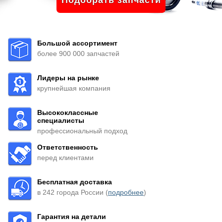
Подобрать запчасти
Большой ассортимент
более 900 000 запчастей
Лидеры на рынке
крупнейшая компания
Высококлассные
специалисты
профессиональный подход
Ответственность
перед клиентами
Бесплатная доставка
в 242 города России (
подробнее
)
Гарантия на детали