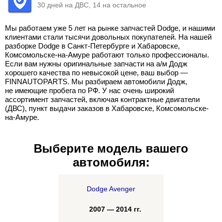
30 дней на ДВС, 14 на остальное
Мы работаем уже 5 лет на рынке запчастей Dodge, и нашими
клиентами стали тысячи довольных покупателей. На нашей
разборке Dodge в Санкт-Петербурге и Хабаровске,
Комсомольске-на-Амуре работают только профессионалы.
Если вам нужны оригинальные запчасти на а/м Додж
хорошего качества по невысокой цене, ваш выбор —
FINNAUTOPARTS. Мы разбираем автомобили Додж,
не имеющие пробега по РФ. У нас очень широкий
ассортимент запчастей, включая контрактные двигатели
(ДВС), пункт выдачи заказов в Хабаровске, Комсомольске-
на-Амуре.
Выберите модель вашего
автомобиля:
Dodge Avenger
2007 — 2014 гг.