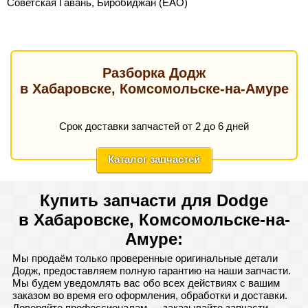
Советская Гавань, Биробиджан (ЕАО)
Разборка Додж
в Хабаровске, Комсомольске-на-Амуре
Срок доставки запчастей от 2 до 6 дней
Каталог запчастей
Купить запчасти для Dodge
в Хабаровске, Комсомольске-на-
Амуре:
Мы продаём только проверенные оригинальные детали
Додж, предоставляем полную гарантию на наши запчасти.
Мы будем уведомлять вас обо всех действиях с вашим
заказом во время его оформления, обработки и доставки.
Доверяйте профессионалам — заказывайте запчасти