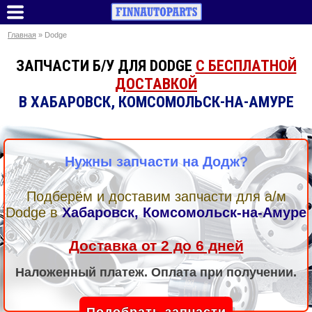
Главная
» Dodge
ЗАПЧАСТИ Б/У ДЛЯ DODGE
С БЕСПЛАТНОЙ
ДОСТАВКОЙ
В ХАБАРОВСК, КОМСОМОЛЬСК-НА-АМУРЕ
Нужны запчасти на Додж?
Подберём и доставим запчасти для а/м
Dodge
в
Хабаровск, Комсомольск-на-Амуре
Доставка от 2 до 6 дней
Наложенный платеж. Оплата при получении.