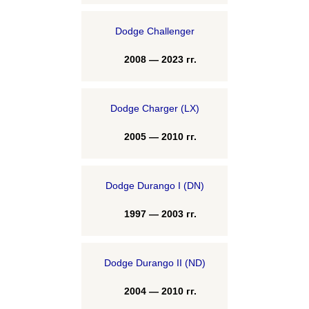
Dodge Challenger
2008 — 2023 гг.
Dodge Charger (LX)
2005 — 2010 гг.
Dodge Durango I (DN)
1997 — 2003 гг.
Dodge Durango II (ND)
2004 — 2010 гг.