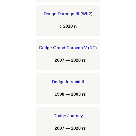
Dodge Durango III (WK2)
с 2010 г.
Dodge Grand Caravan V (RT)
2007 — 2020 гг.
Dodge Intrepid II
1998 — 2003 гг.
Dodge Journey
2007 — 2020 гг.