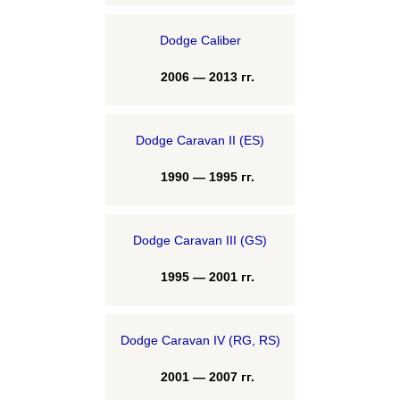
Dodge Caliber
2006 — 2013 гг.
Dodge Caravan II (ES)
1990 — 1995 гг.
Dodge Caravan III (GS)
1995 — 2001 гг.
Dodge Caravan IV (RG, RS)
2001 — 2007 гг.