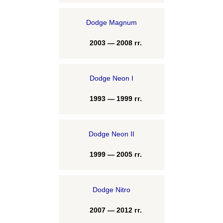
Dodge Magnum
2003 — 2008 гг.
Dodge Neon I
1993 — 1999 гг.
Dodge Neon II
1999 — 2005 гг.
Dodge Nitro
2007 — 2012 гг.